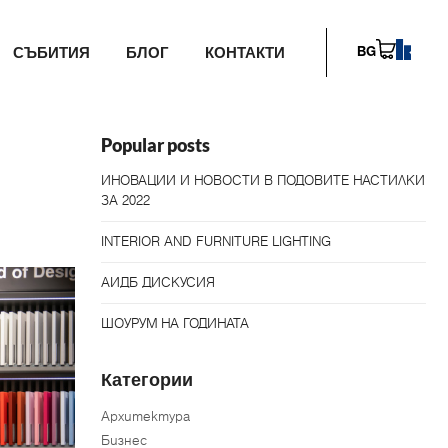
СЪБИТИЯ
БЛОГ
КОНТАКТИ
BG
Popular posts
ИНОВАЦИИ И НОВОСТИ В ПОДОВИТЕ НАСТИЛКИ
ЗА 2022
INTERIOR AND FURNITURE LIGHTING
АИДБ ДИСКУСИЯ
ШОУРУМ НА ГОДИНАТА
Категории
Архитектура
Бизнес