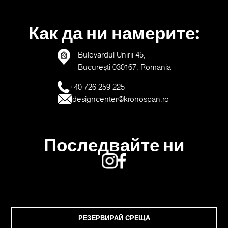
Как да ни намерите:
Bulevardul Unirii 45,
București 030167, Romania
+40 726 259 225
designcenter@kronospan.ro
Последвайте ни
РЕЗЕРВИРАЙ СРЕЩА