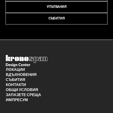
УПЪТВАНИЯ
СЪБИТИЯ
ЛОКАЦИИ
ВДЪХНОВЕНИЯ
СЪБИТИЯ
КОНТАКТИ
ОБЩИ УСЛОВИЯ
ЗАПАЗЕТЕ СРЕЩА
ИМПРЕСУМ