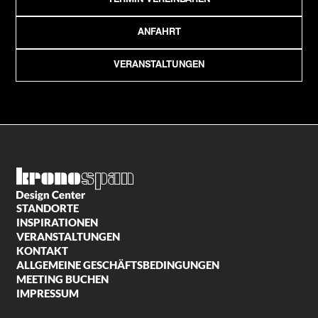
ANFAHRT
VERANSTALTUNGEN
STANDORTE
INSPIRATIONEN
VERANSTALTUNGEN
KONTAKT
ALLGEMEINE GESCHÄFTSBEDINGUNGEN
MEETING BUCHEN
IMPRESSUM