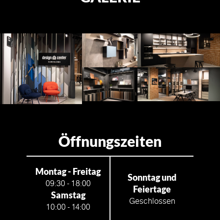
Öffnungszeiten
Montag - Freitag
Sonntag und
09:30 - 18:00
Feiertage
Samstag
Geschlossen
10:00 - 14:00