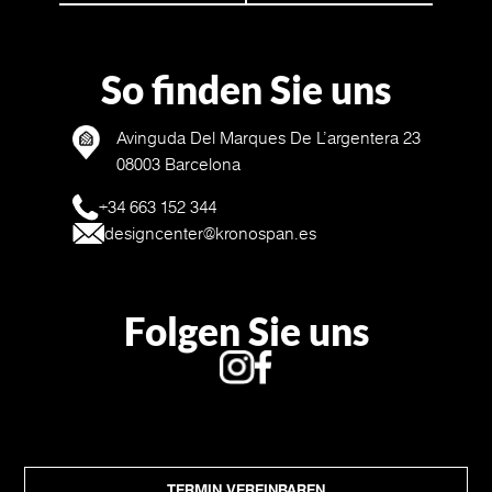
So finden Sie uns
Avinguda Del Marques De L’argentera 23
08003 Barcelona
+34 663 152 344
designcenter@kronospan.es
Folgen Sie uns
TERMIN VEREINBAREN