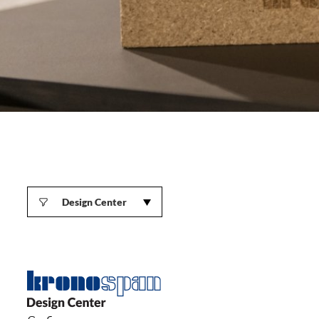
Design Center