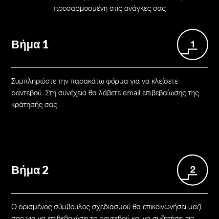
προσαρμοσμένη στις ανάγκες σας
Βήμα 1
Συμπληρώστε την παρακάτω φόρμα για να κλείσετε
ραντεβού. Στη συνέχεια θα λάβετε email επιβεβαίωσης της
κράτησής σας.
Βήμα 2
Ο ορισμένος σύμβουλος σχεδιασμού θα επικοινωνήσει μαζί
σας για να επιβεβαιώσει το ραντεβού και να συζητήσει τις