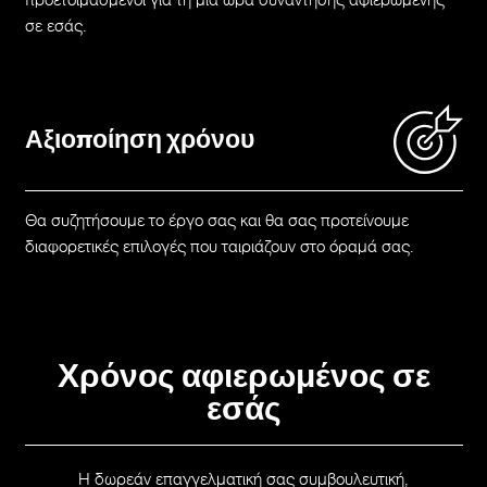
σε εσάς.
Αξιοποίηση χρόνου
Θα συζητήσουμε το έργο σας και θα σας προτείνουμε
διαφορετικές επιλογές που ταιριάζουν στο όραμά σας.
Χρόνος αφιερωμένος σε
εσάς
Η δωρεάν επαγγελματική σας συμβουλευτική,