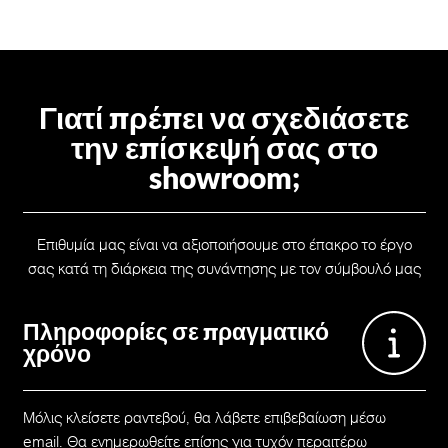
Γιατί πρέπει να σχεδιάσετε
την επίσκεψή σας στο
showroom;
Επιθυμία μας είναι να αξιοποιήσουμε στο έπακρο το έργο
σας κατά τη διάρκεια της συνάντησης με τον σύμβουλό μας
Πληροφορίες σε πραγματικό
χρόνο
Μόλις κλείσετε ραντεβού, θα λάβετε επιβεβαίωση μέσω
email. Θα ενημερωθείτε επίσης για τυχόν περαιτέρω