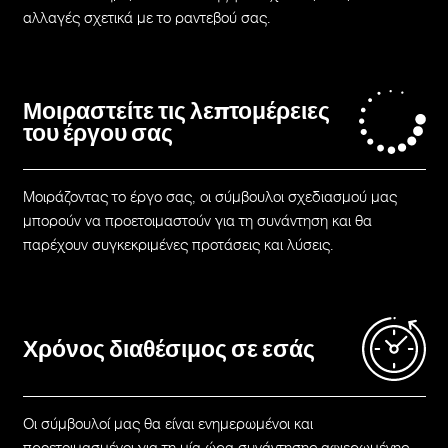
αλλαγές σχετικά με το ραντεβού σας.
Μοιραστείτε τις λεπτομέρειες
του έργου σας
Μοιράζοντας το έργο σας, οι σύμβουλοι σχεδιασμού μας
μπορούν να προετοιμαστούν για τη συνάντηση και θα
παρέχουν συγκεκριμένες προτάσεις και λύσεις.
Χρόνος διαθέσιμος σε εσάς
Οι σύμβουλοί μας θα είναι ενημερωμένοι και
προετοιμασμένοι για τη μία ώρα συνάντησης αφιερωμένης