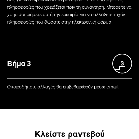
πληροφορίες που χρειάζεται πριν τη συνάντηση. Μπορείτε να
χρησιμοποιήσετε αυτή την ευκαιρία για να αλλάξετε τυχόν
πληροφορίες που δώσατε στην ηλεκτρονική φόρμα.
Βήμα 3
Οποιεσδήποτε αλλαγές θα επιβεβαιωθούν μέσω email.
Κλείστε ραντεβού