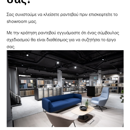
Σας συνιστούμε να κλείσετε ραντεβού πριν επισκεφτείτε το
showroom μας.
Με την κράτηση ραντεβού εγγυόμαστε ότι ένας σύμβουλος
σχεδιασμού θα είναι διαθέσιμος για να συζητήσει το έργο
σας.