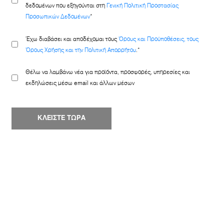
δεδομένων που εξηγούνται στη
Γενική Πολιτική Προστασίας
Προσωπικών Δεδομένων
*
Έχω διαβάσει και αποδέχομαι τους
Όρους και Προϋποθέσεις, τους
Όρους Χρήσης και την Πολιτική Απορρήτου
.*
Θέλω να λαμβάνω νέα για προϊόντα, προσφορές, υπηρεσίες και
εκδηλώσεις μέσω email και άλλων μέσων