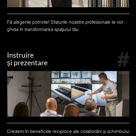
Fă alegerile potrivite! Sfaturile noastre profesionale te vor
ghida în transformarea spațiului tău.
Instruire
și prezentare
Credem în beneficiile reciproce ale colaborării și schimbului