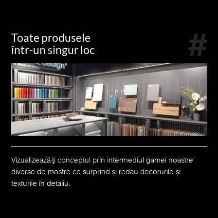
Toate produsele
într-un singur loc
Vizualizează-ți conceptul prin intermediul gamei noastre
diverse de mostre ce surprind și redau decorurile și
texturile în detaliu.