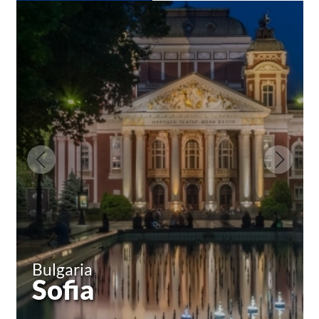
Bulgaria
Sofia