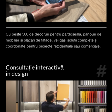
Cu peste 500 de decoruri pentru pardoseală, panouri de
mobilier și placări de fațade, vei găsi soluții complete și
coordonate pentru proiecte rezidențiale sau comerciale.
Consultație interactivă
in design