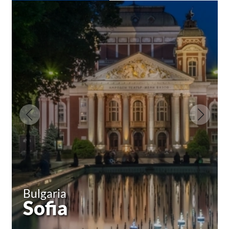
Bulgaria
Sofia