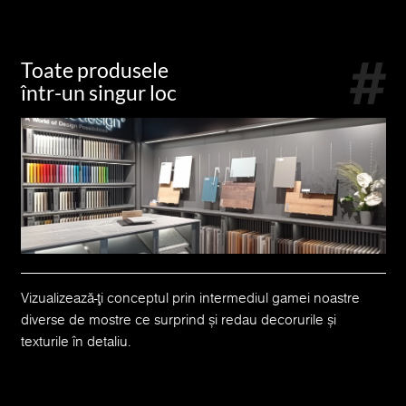
Toate produsele
într-un singur loc
Vizualizează-ți conceptul prin intermediul gamei noastre
diverse de mostre ce surprind și redau decorurile și
texturile în detaliu.