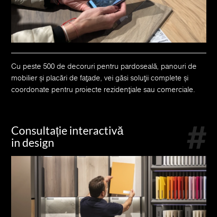
Cu peste 500 de decoruri pentru pardoseală, panouri de
mobilier și placări de fațade, vei găsi soluții complete și
coordonate pentru proiecte rezidențiale sau comerciale.
Consultație interactivă
in design