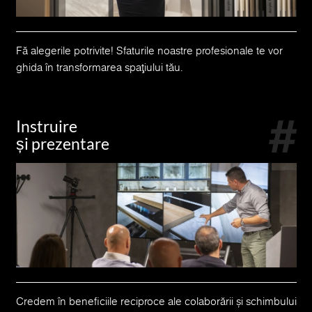
Fă alegerile potrivite! Sfaturile noastre profesionale te vor
ghida în transformarea spațiului tău.
Instruire
și prezentare
Credem în beneficiile reciproce ale colaborării și schimbului