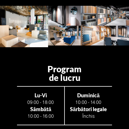
Program
de lucru
Lu-Vi
Duminică
09:00 - 18:00
10:00 - 14:00
Sâmbătă
Sărbători legale
10:00 - 16:00
Închis