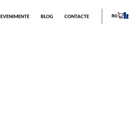
EVENIMENTE
BLOG
CONTACTE
RO